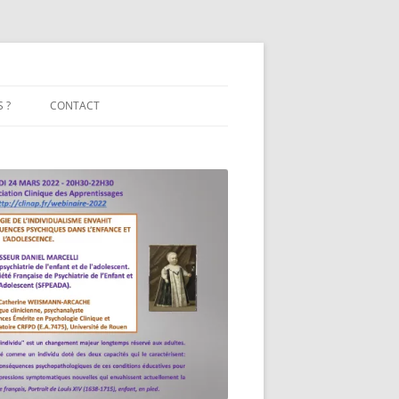
 ?
CONTACT