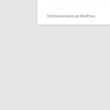
Fièrement propulsé par WordPress