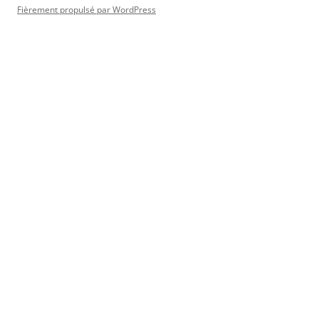
Fièrement propulsé par WordPress